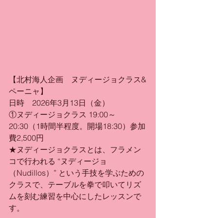
【北村海人企画　ヌディージョクラス&
ペーニャ】
日時　2026年3月13日（金）
①ヌディージョクラス 19:00～
20:30（1時間半程度。開場18:30）参加
費2,500円
★ヌディージョクラスとは、フラメン
コで行われる “ヌディージョ
（Nudillos）” という手技を学ぶための
クラスで、テーブルを拳で叩いてリズ
ムを刻む練習を中心にしたレッスンで
す。