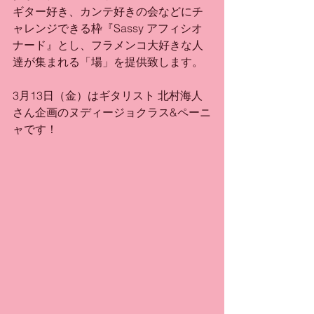
ギター好き、カンテ好きの会などにチ
ャレンジできる枠『Sassy アフィシオ
ナード』とし、フラメンコ大好きな人
達が集まれる「場」を提供致します。
3月13日（金）はギタリスト 北村海人
さん企画のヌディージョクラス&ペーニ
ャです！