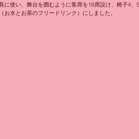
長に使い、舞台を囲むように客席を18席設け、椅子4、
（お水とお茶のフリードリンク）にしました。