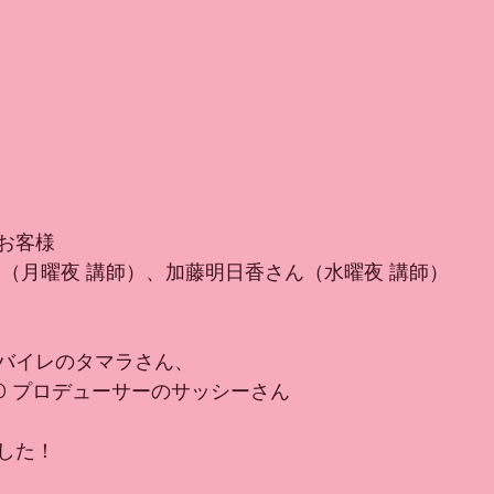
お客様
ん（月曜夜 講師）、加藤明日香さん（水曜夜 講師）
バイレのタマラさん、
ONADO プロデューサーのサッシーさん
した！