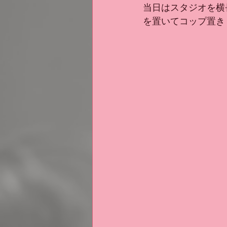
当日はスタジオを横
を置いてコップ置き