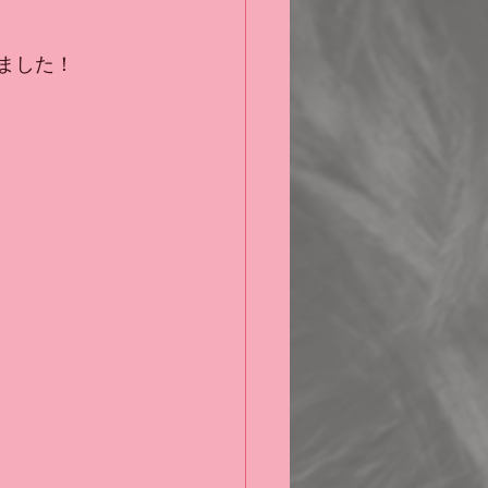
しました！