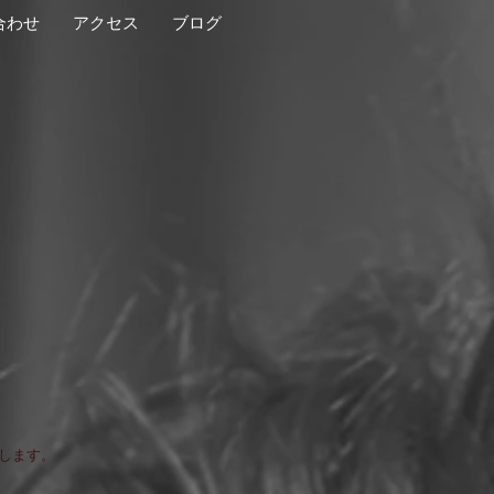
合わせ
アクセス
ブログ
します。