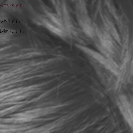
っていきます。
もあります。
お願いします。