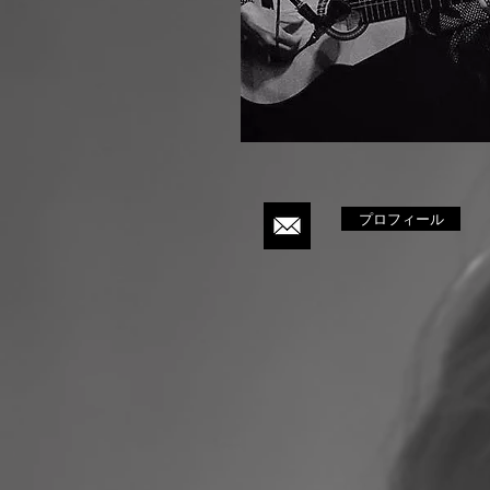
プロフィール